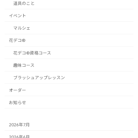
道具のこと
イベント
マルシェ
花デコ®︎
花デコ®︎資格コース
趣味コース
ブラッシュアップレッスン
オーダー
お知らせ
2026年7月
2026年6月