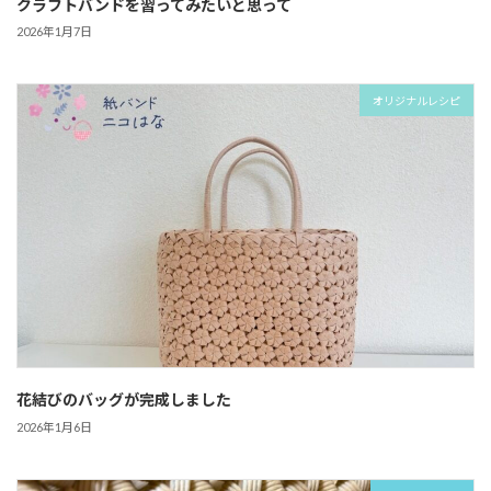
クラフトバンドを習ってみたいと思って
2026年1月7日
オリジナルレシピ
花結びのバッグが完成しました
2026年1月6日