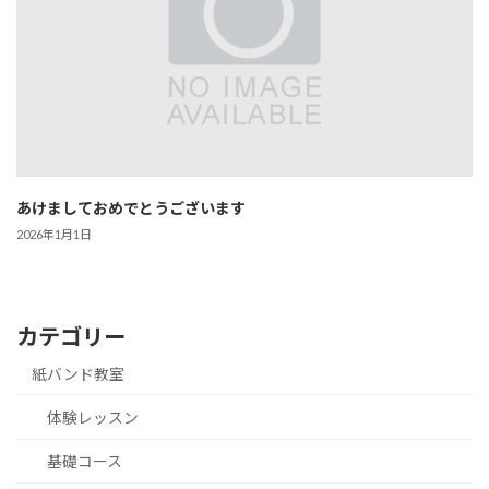
あけましておめでとうございます
2026年1月1日
カテゴリー
紙バンド教室
体験レッスン
基礎コース