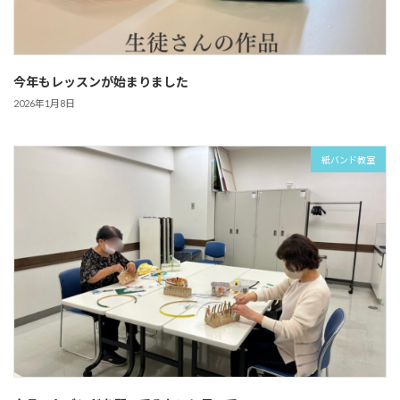
今年もレッスンが始まりました
2026年1月8日
紙バンド教室