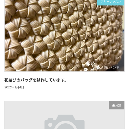
フリーレッスン
花結びのバッグを試作しています。
2026年1月4日
未分類