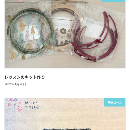
レッスンのキット作り
2026年1月20日
基礎コース