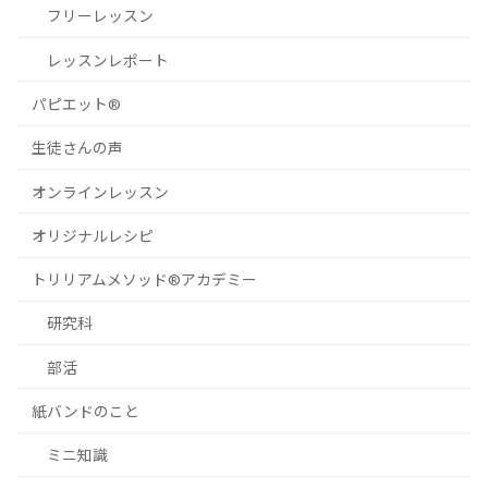
フリーレッスン
レッスンレポート
パピエット®
生徒さんの声
オンラインレッスン
オリジナルレシピ
トリリアムメソッド®︎アカデミー
研究科
部活
紙バンドのこと
ミニ知識