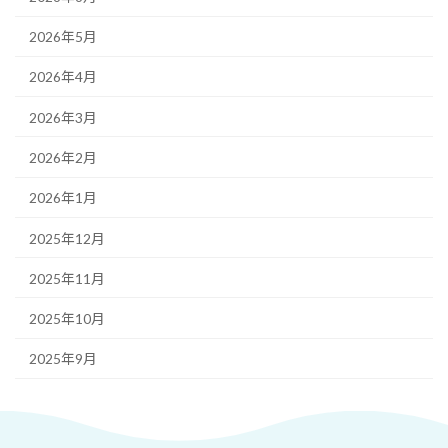
2026年5月
2026年4月
2026年3月
2026年2月
2026年1月
2025年12月
2025年11月
2025年10月
2025年9月